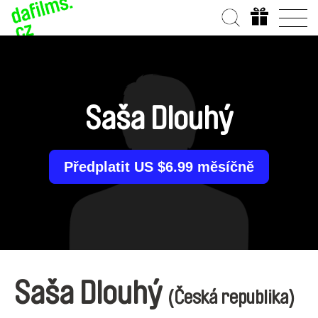
Saša Dlouhý
Předplatit US $6.99 měsíčně
Saša Dlouhý
(Česká republika)