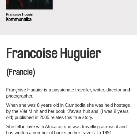
Francoise Huguier
Kommunalka
Francoise Huguier
(Francie)
Françoise Huguier is a passionate traveller, writer, director and
photographer.
When she was 8 years old in Cambodia she was held hostage
by the Viêt Minh and her book ‘J’avais huit ans’ (I was 8 years
old) published in 2005 relates this true story.
She fell in love with Africa as she was travelling across it and
has written a number of books on her travels. In 1991