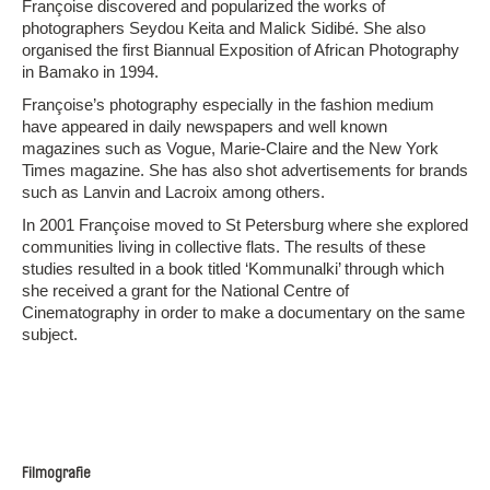
Françoise discovered and popularized the works of
photographers Seydou Keita and Malick Sidibé. She also
organised the first Biannual Exposition of African Photography
in Bamako in 1994.
Françoise’s photography especially in the fashion medium
have appeared in daily newspapers and well known
magazines such as Vogue, Marie-Claire and the New York
Times magazine. She has also shot advertisements for brands
such as Lanvin and Lacroix among others.
In 2001 Françoise moved to St Petersburg where she explored
communities living in collective flats. The results of these
studies resulted in a book titled ‘Kommunalki’ through which
she received a grant for the National Centre of
Cinematography in order to make a documentary on the same
subject.
Filmografie