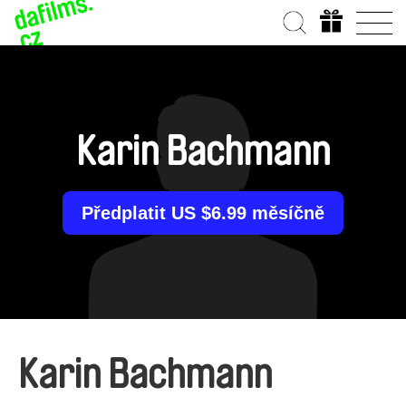
Karin Bachmann
Předplatit US $6.99 měsíčně
Karin Bachmann