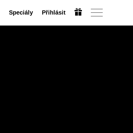
Speciály
Přihlásit