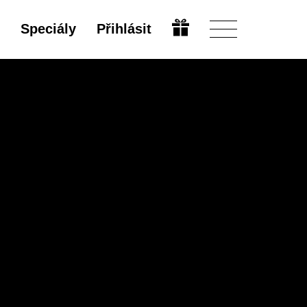
Speciály
Přihlásit