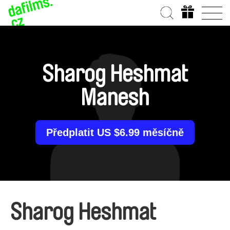
Sharog Heshmat
Manesh
Předplatit US $6.99 měsíčně
Sharog Heshmat