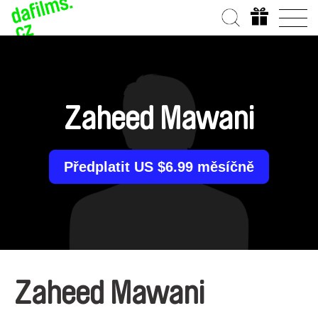
Zaheed Mawani
Předplatit US $6.99 měsíčně
Zaheed Mawani