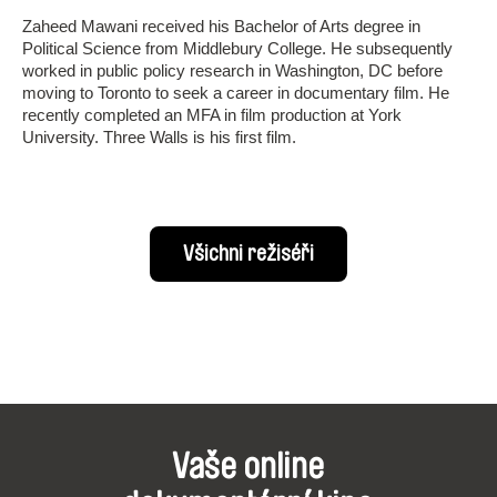
Zaheed Mawani received his Bachelor of Arts degree in
Political Science from Middlebury College. He subsequently
worked in public policy research in Washington, DC before
moving to Toronto to seek a career in documentary film. He
recently completed an MFA in film production at York
University. Three Walls is his first film.
Všichni režiséři
Vaše online