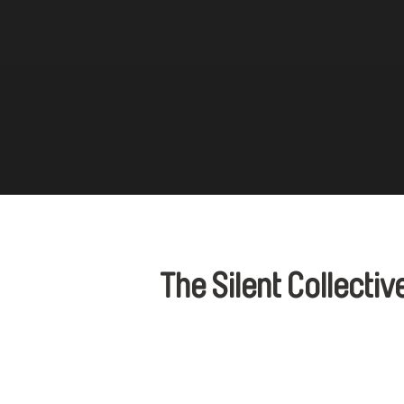
The Silent Collectiv