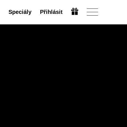
Speciály
Přihlásit