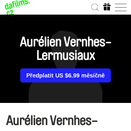
Aurélien Vernhes-
Lermusiaux
Předplatit US $6.99 měsíčně
Aurélien Vernhes-