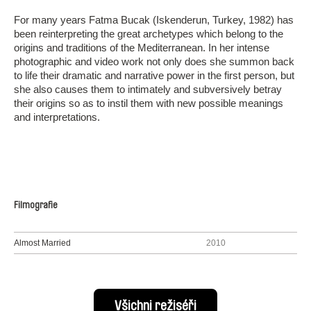
For many years Fatma Bucak (Iskenderun, Turkey, 1982) has
been reinterpreting the great archetypes which belong to the
origins and traditions of the Mediterranean. In her intense
photographic and video work not only does she summon back
to life their dramatic and narrative power in the first person, but
she also causes them to intimately and subversively betray
their origins so as to instil them with new possible meanings
and interpretations.
Filmografie
Almost Married
2010
Všichni režiséři