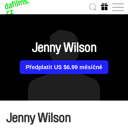
Jenny Wilson
Předplatit US $6.99 měsíčně
Jenny Wilson