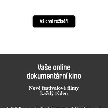
Všichni režiséři
Vaše online
dokumentární kino
Nové festivalové filmy
každý týden