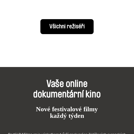
Všichni režiséři
Vaše online
dokumentární kino
Nové festivalové filmy
každý týden