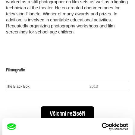
worked as a still photographer on film sets as well as a lighting
technician at the theater. He co-created documentaries for
television Planete. Winner of many awards and prizes. In
addition, is involved in charitable educational activities.
Repeatedly organizing photography workshops and film
screenings for school-age children.
Filmografie
The Black Box
2013
Všichni režiséři