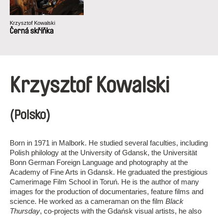
Krzysztof Kowalski
Černá skříňka
Krzysztof Kowalski
(Polsko)
Born in 1971 in Malbork. He studied several faculties, including
Polish philology at the University of Gdansk, the Universität
Bonn German Foreign Language and photography at the
Academy of Fine Arts in Gdansk. He graduated the prestigious
Camerimage Film School in Toruń. He is the author of many
images for the production of documentaries, feature films and
science. He worked as a cameraman on the film
Black
Thursday
, co-projects with the Gdańsk visual artists, he also