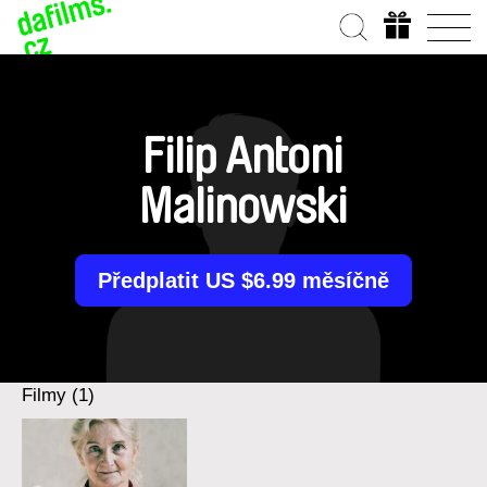
Filip Antoni
Malinowski
Předplatit US $6.99 měsíčně
Filmy (1)