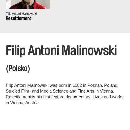
Filip Antoni Malinowski
Resettlement
Filip Antoni Malinowski
(Polsko)
Filip Antoni Malinowski was born in 1982 in Poznan, Poland.
Studied Film- and Media Science and Fine Arts in Vienna.
Resettlement is his first feature documentary. Lives and works
in Vienna, Austria.