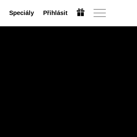
Speciály
Přihlásit