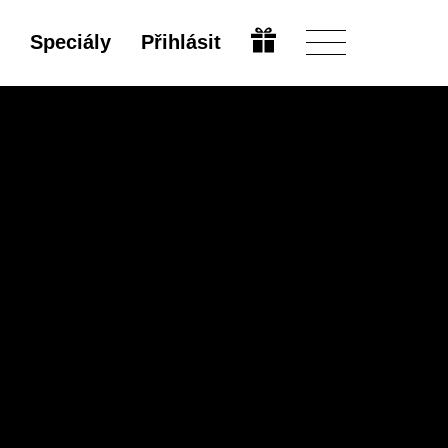
Speciály
Přihlásit