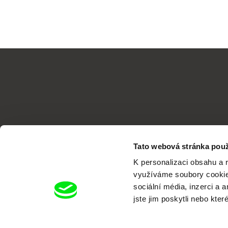
Tato webová stránka použ
K personalizaci obsahu a 
využíváme soubory cookie.
sociální média, inzerci a 
jste jim poskytli nebo kter