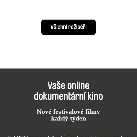
Všichni režiséři
Vaše online
dokumentární kino
Nové festivalové filmy
každý týden