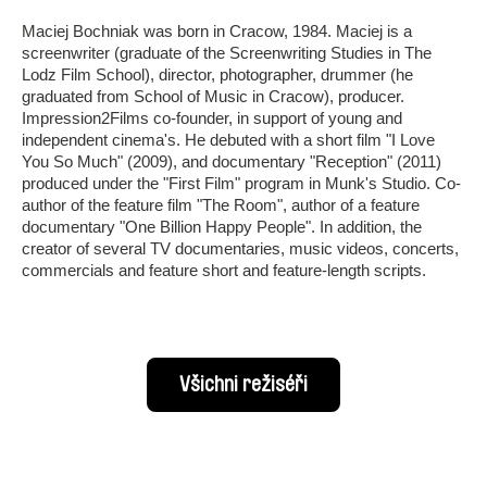
Maciej Bochniak was born in Cracow, 1984. Maciej is a
screenwriter (graduate of the Screenwriting Studies in The
Lodz Film School), director, photographer, drummer (he
graduated from School of Music in Cracow), producer.
Impression2Films co-founder, in support of young and
independent cinema's. He debuted with a short film "I Love
You So Much" (2009), and documentary "Reception" (2011)
produced under the "First Film" program in Munk's Studio. Co-
author of the feature film "The Room", author of a feature
documentary "One Billion Happy People". In addition, the
creator of several TV documentaries, music videos, concerts,
commercials and feature short and feature-length scripts.
Všichni režiséři