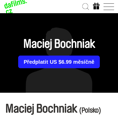
Maciej Bochniak
Předplatit US $6.99 měsíčně
Maciej Bochniak
(Polsko)