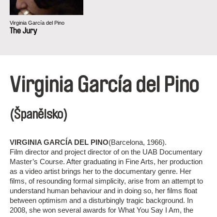
Virginia García del Pino
The Jury
Virginia García del Pino
(Španělsko)
VIRGINIA GARCÍA DEL PINO
(Barcelona, 1966).
Film director and project director of on the UAB Documentary
Master’s Course. After graduating in Fine Arts, her production
as a video artist brings her to the documentary genre. Her
films, of resounding formal simplicity, arise from an attempt to
understand human behaviour and in doing so, her films float
between optimism and a disturbingly tragic background. In
2008, she won several awards for What You Say I Am, the