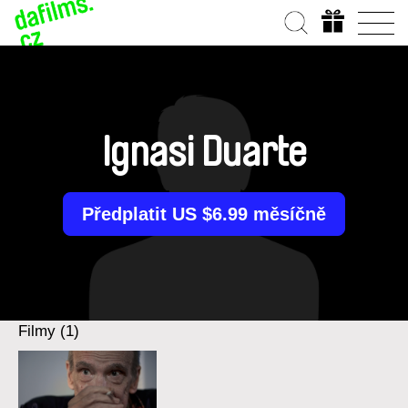
Ignasi Duarte
Předplatit US $6.99 měsíčně
Filmy (1)