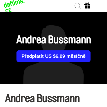
Andrea Bussmann
Předplatit US $6.99 měsíčně
Andrea Bussmann