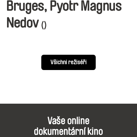
Bruges, Pyotr Magnus
Nedov
()
Všichni režiséři
Vaše online
dokumentární kino