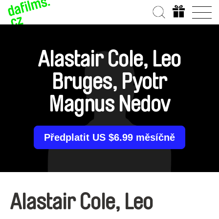
Alastair Cole, Leo
Bruges, Pyotr
Magnus Nedov
Předplatit US $6.99 měsíčně
Alastair Cole, Leo