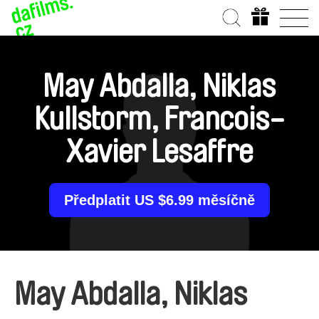
May Abdalla, Niklas
Kullstorm, Francois-
Xavier Lesaffre
Předplatit US $6.99 měsíčně
May Abdalla, Niklas