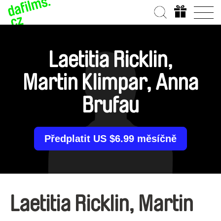
Laetitia Ricklin,
Martin Klimpar, Anna
Brufau
Předplatit US $6.99 měsíčně
Laetitia Ricklin, Martin