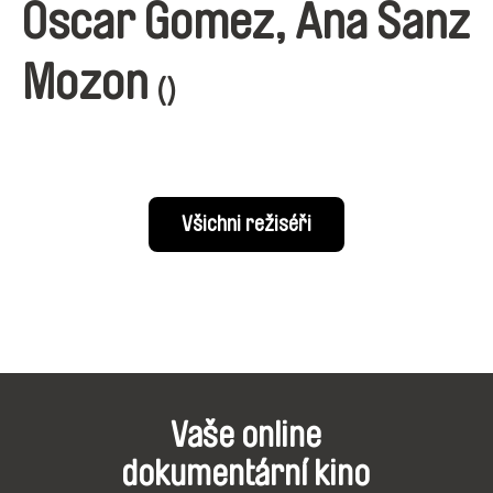
Oscar Gomez, Ana Sanz
Mozon
()
Všichni režiséři
Vaše online
dokumentární kino