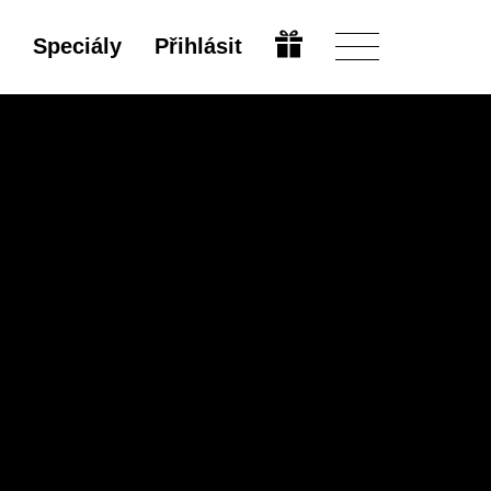
Speciály
Přihlásit