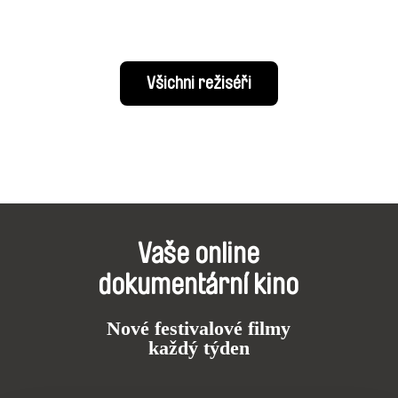
Všichni režiséři
Vaše online
dokumentární kino
Nové festivalové filmy
každý týden