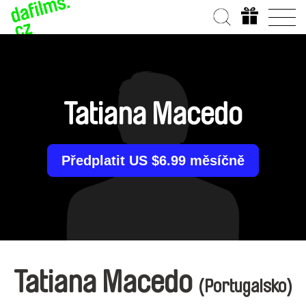
Tatiana Macedo
Předplatit US $6.99 měsíčně
Tatiana Macedo
(Portugalsko)