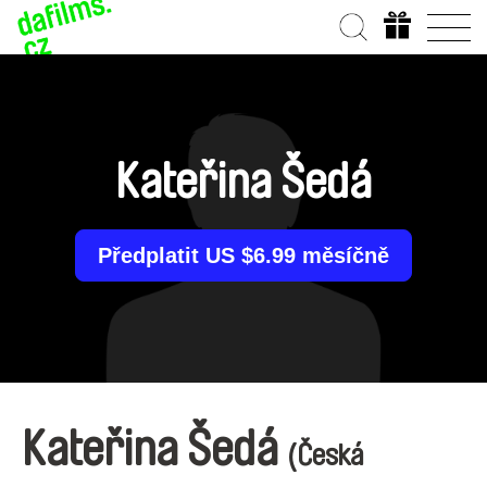
Kateřina Šedá
Předplatit US $6.99 měsíčně
Kateřina Šedá
(Česká