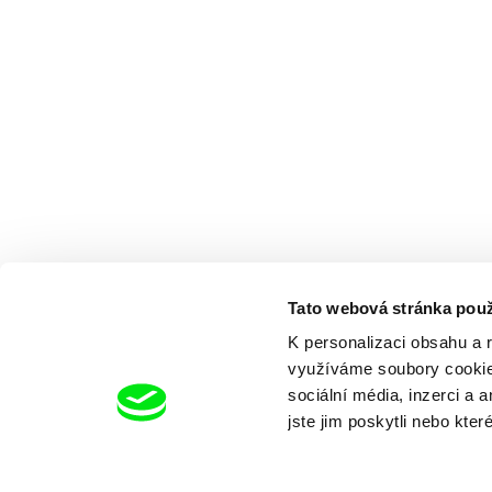
Tato webová stránka použ
K personalizaci obsahu a 
využíváme soubory cookie.
sociální média, inzerci a 
jste jim poskytli nebo kter