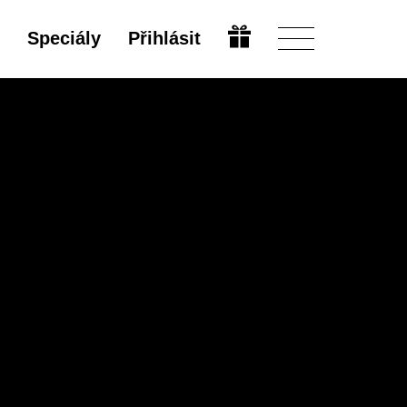
Speciály
Přihlásit