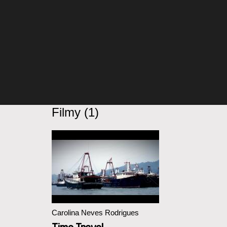
Filmy (1)
Carolina Neves Rodrigues