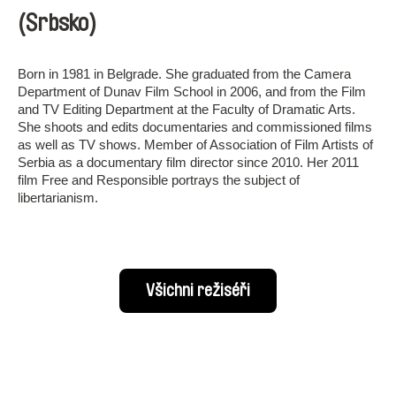
(Srbsko)
Born in 1981 in Belgrade. She graduated from the Camera
Department of Dunav Film School in 2006, and from the Film
and TV Editing Department at the Faculty of Dramatic Arts.
She shoots and edits documentaries and commissioned films
as well as TV shows. Member of Association of Film Artists of
Serbia as a documentary film director since 2010. Her 2011
film Free and Responsible portrays the subject of
libertarianism.
Všichni režiséři