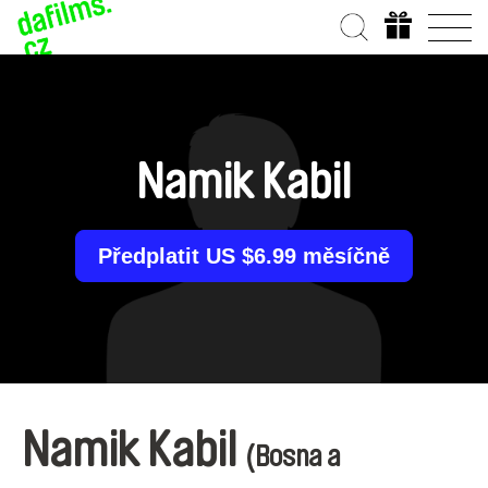
Namik Kabil
Předplatit US $6.99 měsíčně
Namik Kabil
(Bosna a