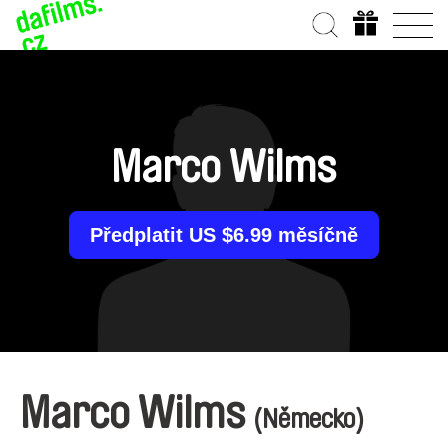
Marco Wilms
Předplatit US $6.99 měsíčně
Marco Wilms
(Německo)