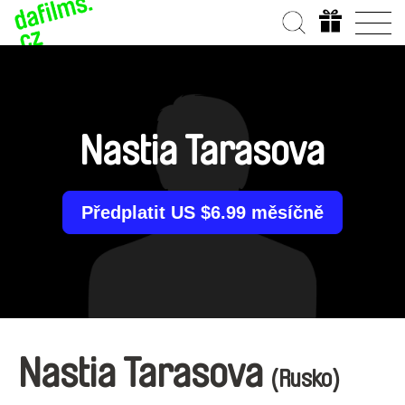
Nastia Tarasova
Předplatit US $6.99 měsíčně
Nastia Tarasova
(Rusko)