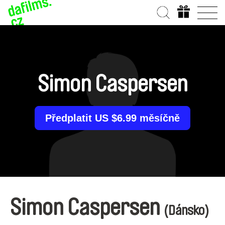
Simon Caspersen
Předplatit US $6.99 měsíčně
Simon Caspersen
(Dánsko)