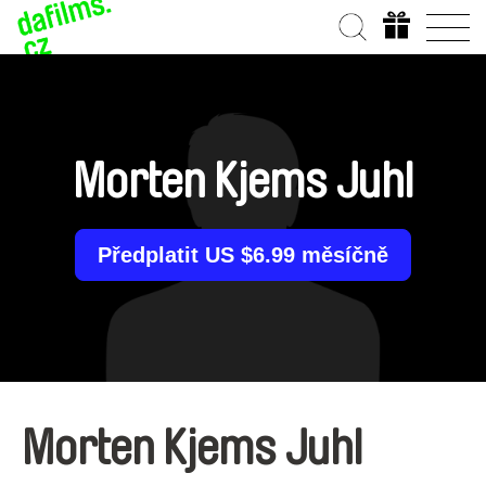
Morten Kjems Juhl
Předplatit US $6.99 měsíčně
Morten Kjems Juhl