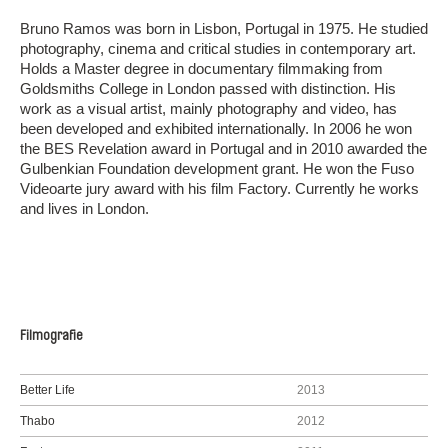
Bruno Ramos was born in Lisbon, Portugal in 1975. He studied
photography, cinema and critical studies in contemporary art.
Holds a Master degree in documentary filmmaking from
Goldsmiths College in London passed with distinction. His
work as a visual artist, mainly photography and video, has
been developed and exhibited internationally. In 2006 he won
the BES Revelation award in Portugal and in 2010 awarded the
Gulbenkian Foundation development grant. He won the Fuso
Videoarte jury award with his film Factory. Currently he works
and lives in London.
Filmografie
Better Life
2013
Thabo
2012