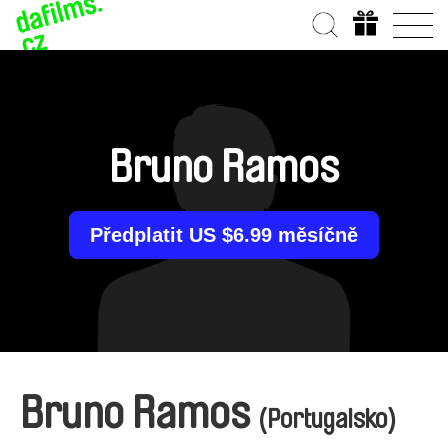
Bruno Ramos
Předplatit US $6.99 měsíčně
Bruno Ramos
(Portugalsko)