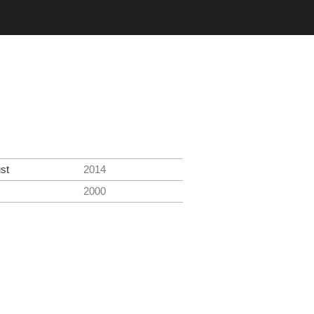
st
2014
2000