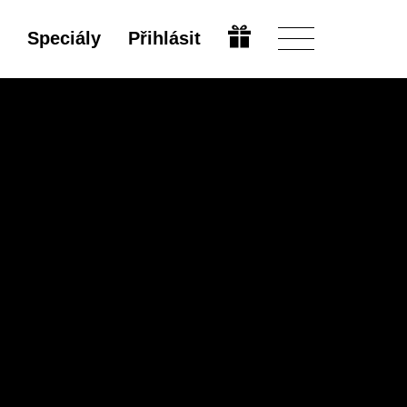
Speciály
Přihlásit