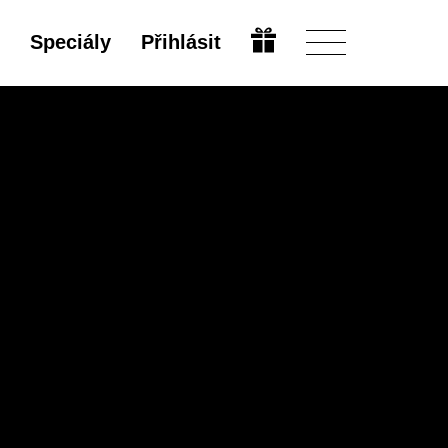
Speciály
Přihlásit