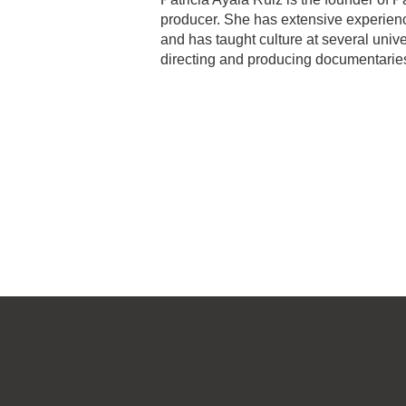
producer. She has extensive experienc
and has taught culture at several unive
directing and producing documentaries 