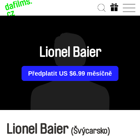
Lionel Baier
Předplatit US $6.99 měsíčně
Lionel Baier
(Švýcarsko)