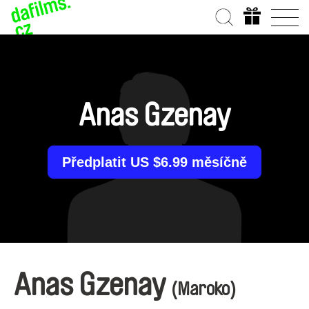
Anas Gzenay
Předplatit US $6.99 měsíčně
Anas Gzenay
(Maroko)