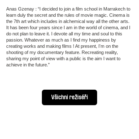
Anas Gzenay : “I decided to join a film school in Marrakech to
learn duly the secret and the rules of movie magic. Cinema is
the 7th art which includes in alchemical way all the other arts.
It has been four years since I am in the world of cinema, and I
do not plan to leave it. I devote all my time and soul to this
passion. Whatever as much as I find my happiness by
creating works and making films ! At present, I'm on the
shooting of my documentary feature. Recreating reality,
sharing my point of view with a public is the aim I want to
achieve in the future.”
Všichni režiséři