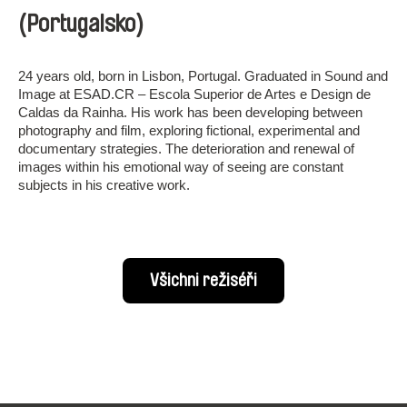
(Portugalsko)
24 years old, born in Lisbon, Portugal. Graduated in Sound and
Image at ESAD.CR – Escola Superior de Artes e Design de
Caldas da Rainha. His work has been developing between
photography and film, exploring fictional, experimental and
documentary strategies. The deterioration and renewal of
images within his emotional way of seeing are constant
subjects in his creative work.
Všichni režiséři