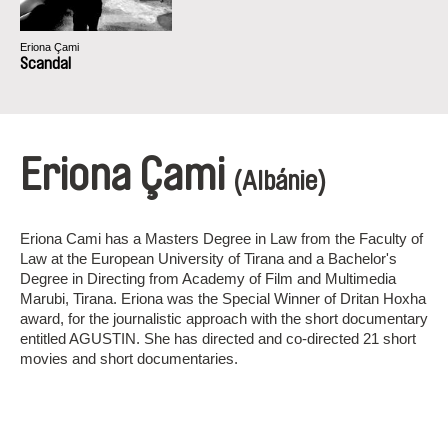
Eriona Çami
Scandal
Eriona Çami
(Albánie)
Eriona Cami has a Masters Degree in Law from the Faculty of
Law at the European University of Tirana and a Bachelor's
Degree in Directing from Academy of Film and Multimedia
Marubi, Tirana. Eriona was the Special Winner of Dritan Hoxha
award, for the journalistic approach with the short documentary
entitled AGUSTIN. She has directed and co-directed 21 short
movies and short documentaries.