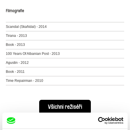
Filmografie
Scandal (SkaNdal) - 2014
Tirana - 2013
Book - 2013
100 Years Of Albanian Post - 2013
Agustin - 2012
Book - 2011
Time Repairman - 2010
Všichni režiséři