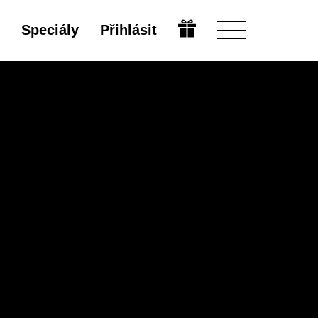
Speciály
Přihlásit