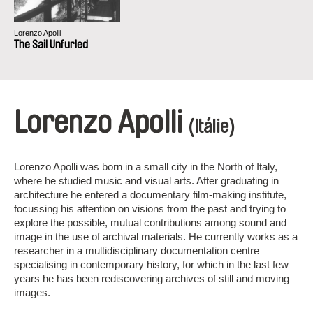
Lorenzo Apolli
The Sail Unfurled
Lorenzo Apolli
(Itálie)
Lorenzo Apolli was born in a small city in the North of Italy,
where he studied music and visual arts. After graduating in
architecture he entered a documentary film-making institute,
focussing his attention on visions from the past and trying to
explore the possible, mutual contributions among sound and
image in the use of archival materials. He currently works as a
researcher in a multidisciplinary documentation centre
specialising in contemporary history, for which in the last few
years he has been rediscovering archives of still and moving
images.