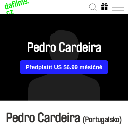
Pedro Cardeira
Předplatit US $6.99 měsíčně
Pedro Cardeira
(Portugalsko)