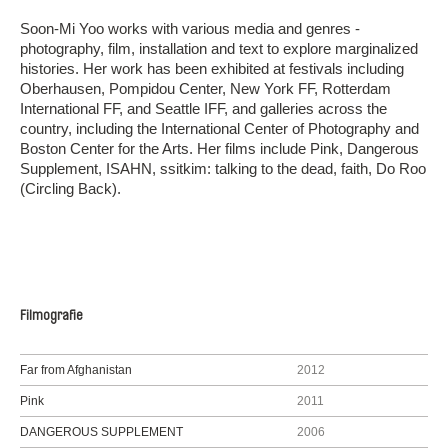
Soon-Mi Yoo works with various media and genres -
photography, film, installation and text to explore marginalized
histories. Her work has been exhibited at festivals including
Oberhausen, Pompidou Center, New York FF, Rotterdam
International FF, and Seattle IFF, and galleries across the
country, including the International Center of Photography and
Boston Center for the Arts. Her films include Pink, Dangerous
Supplement, ISAHN, ssitkim: talking to the dead, faith, Do Roo
(Circling Back).
Filmografie
Far from Afghanistan
2012
Pink
2011
DANGEROUS SUPPLEMENT
2006