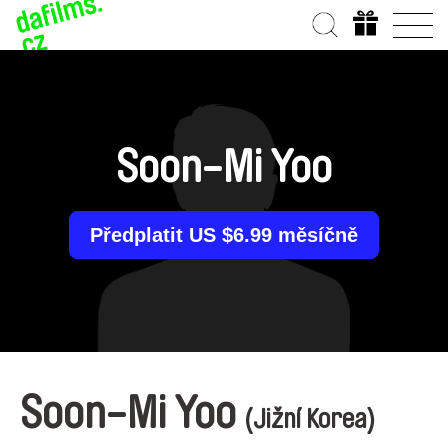
Soon-Mi Yoo
Předplatit US $6.99 měsíčně
Soon-Mi Yoo
(Jižní Korea)