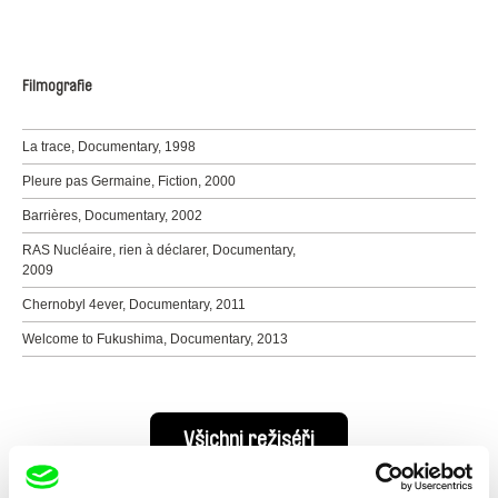
Filmografie
La trace, Documentary, 1998
Pleure pas Germaine, Fiction, 2000
Barrières, Documentary, 2002
RAS Nucléaire, rien à déclarer, Documentary,
2009
Chernobyl 4ever, Documentary, 2011
Welcome to Fukushima, Documentary, 2013
Všichni režiséři