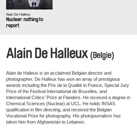
Alain De Halleux
Nuclear: nothing to
report
Alain De Halleux
(Belgie)
Alain de Halleux is an acclaimed Belgian director and
photographer. De Halleux has won an array of prestigious
awards including the Prix de la Qualité in France, Special Jury
Prize of the Festival International de Bruxelles, and
International Critics' Prize at Flanders. He received a degree in
Chemical Sciences (Nuclear) at UCL. He holds INSAS
qualification in film directing, and received the Belgian
Vocational Prize for photography. His photojournalism has
taken him from Afghanistan to Lebanon.