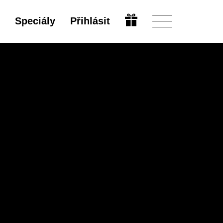
Speciály
Přihlásit