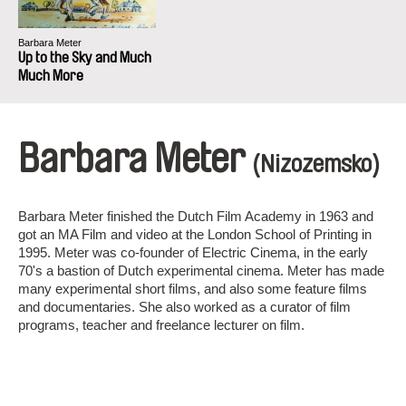
Barbara Meter
Up to the Sky and Much
Much More
Barbara Meter
(Nizozemsko)
Barbara Meter finished the Dutch Film Academy in 1963 and
got an MA Film and video at the London School of Printing in
1995. Meter was co-founder of Electric Cinema, in the early
70's a bastion of Dutch experimental cinema. Meter has made
many experimental short films, and also some feature films
and documentaries. She also worked as a curator of film
programs, teacher and freelance lecturer on film.