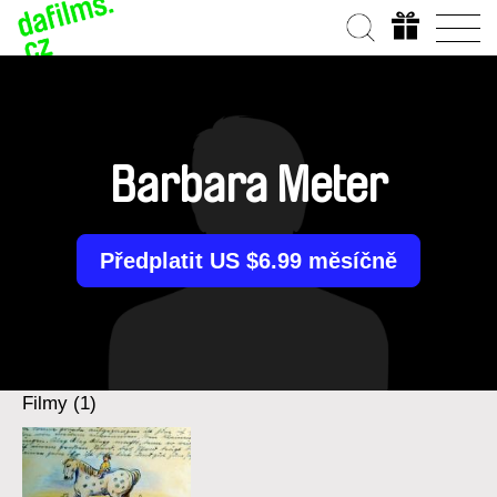
Barbara Meter
Předplatit US $6.99 měsíčně
Filmy (1)