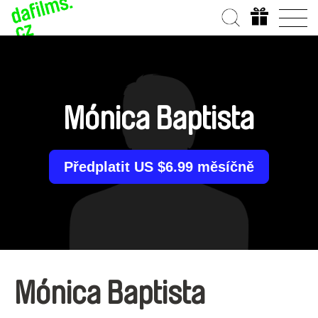
Mónica Baptista
Předplatit US $6.99 měsíčně
Mónica Baptista