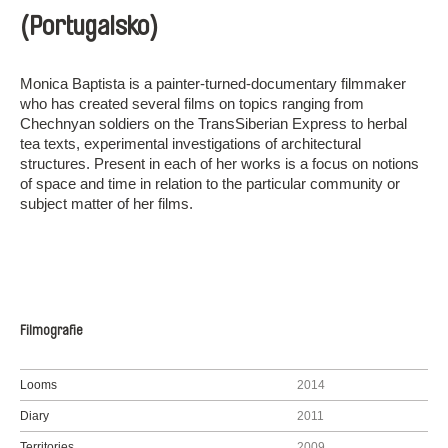
(Portugalsko)
Monica Baptista is a painter-turned-documentary filmmaker
who has created several films on topics ranging from
Chechnyan soldiers on the TransSiberian Express to herbal
tea texts, experimental investigations of architectural
structures. Present in each of her works is a focus on notions
of space and time in relation to the particular community or
subject matter of her films.
Filmografie
Looms
2014
Diary
2011
Territories
2009